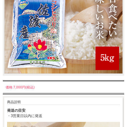
価格:7,000円(税込)
商品説明
発送の目安
・3営業日以内に発送