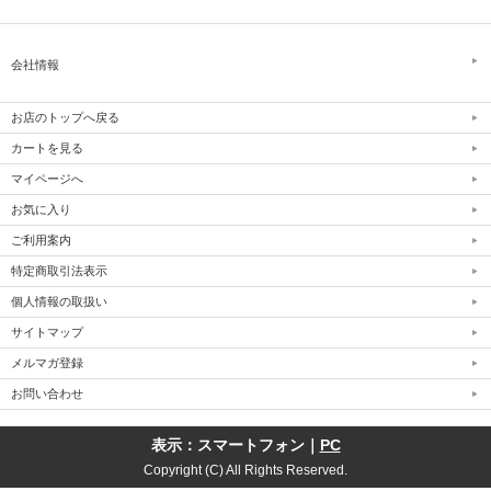
会社情報
お店のトップへ戻る
カートを見る
マイページへ
お気に入り
ご利用案内
特定商取引法表示
個人情報の取扱い
サイトマップ
メルマガ登録
お問い合わせ
表示：スマートフォン｜
PC
Copyright (C) All Rights Reserved.