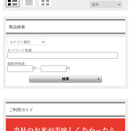
商品検索
キーワード検索
価格帯検索
円 ～
円
ご利用ガイド