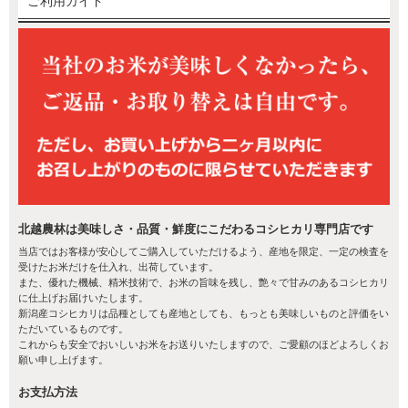
ご利用ガイド
北越農林は美味しさ・品質・鮮度にこだわるコシヒカリ専門店です
当店ではお客様が安心してご購入していただけるよう、産地を限定、一定の検査を
受けたお米だけを仕入れ、出荷しています。
また、優れた機械、精米技術で、お米の旨味を残し、艶々で甘みのあるコシヒカリ
に仕上げお届けいたします。
新潟産コシヒカリは品種としても産地としても、もっとも美味しいものと評価をい
ただいているものです。
これからも安全でおいしいお米をお送りいたしますので、ご愛顧のほどよろしくお
願い申し上げます。
お支払方法