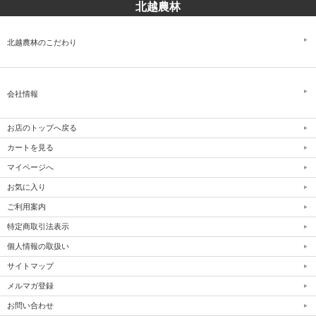
北越農林
北越農林のこだわり
会社情報
お店のトップへ戻る
カートを見る
マイページへ
お気に入り
ご利用案内
特定商取引法表示
個人情報の取扱い
サイトマップ
メルマガ登録
お問い合わせ