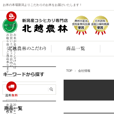
お米の本場新潟よりこだわりのお米をお届けいたします！
TOP
会社情報
商品一覧