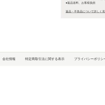
●返品送料、お客様負担
返品・不良品について詳しく見
会社情報
特定商取引法に関する表示
プライバシーポリシ