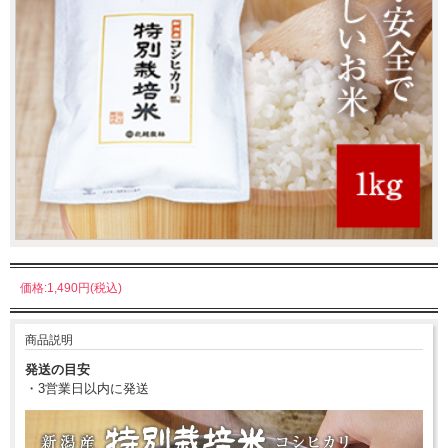
価格:1,490円(税込)
商品説明
発送の目安
・3営業日以内に発送