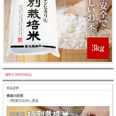
価格:4,380円(税込)
商品説明
発送の目安
・3営業日以内に発送