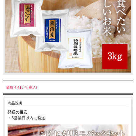
価格:4,410円(税込)
商品説明
発送の目安
・3営業日以内に発送