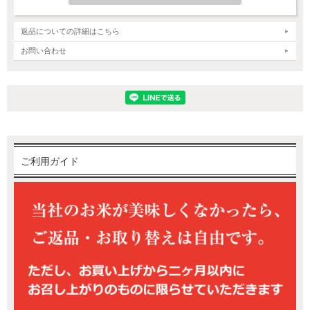
返品についての詳細はこちら
お問い合わせ
ご利用ガイド
新潟産コシヒカリ～美味しさの特徴～
新潟産コシヒカリは、炊き立ての香りがよく一粒一粒に輝きがあり